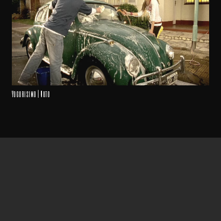
Yogurisimo | Auto